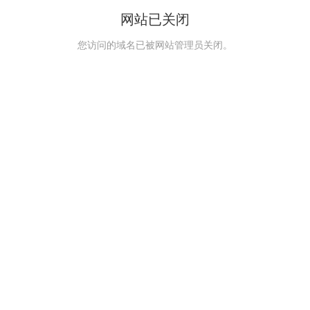
网站已关闭
您访问的域名已被网站管理员关闭。